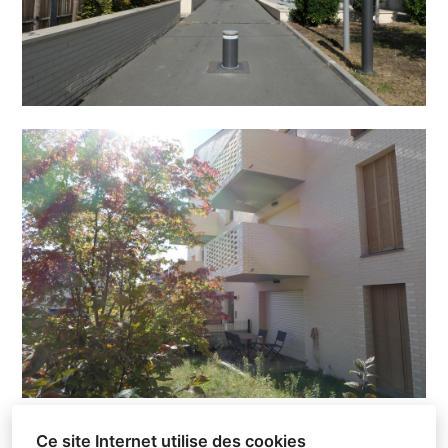
Ce site Internet utilise des cookies